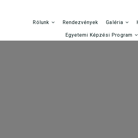
Rendezvények
Rólunk
Galéria
Egyetemi Képzési Program