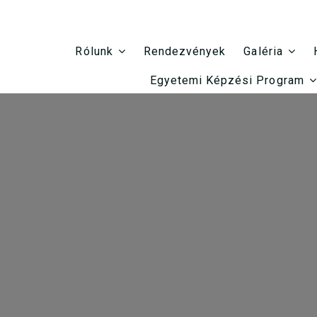
Rendezvények
Rólunk
Galéria
Egyetemi Képzési Program