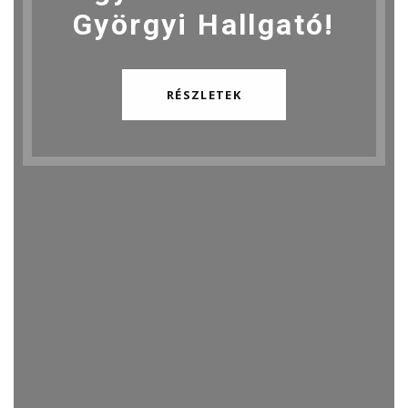
Györgyi Hallgató!
RÉSZLETEK