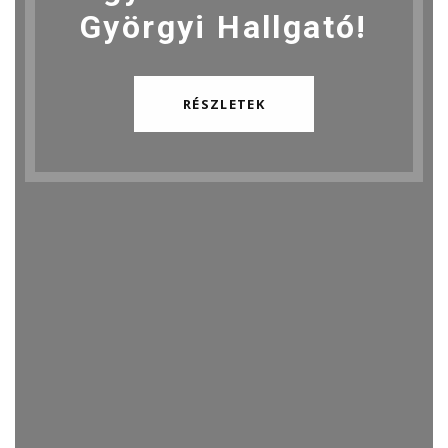
Györgyi Hallgató!
RÉSZLETEK