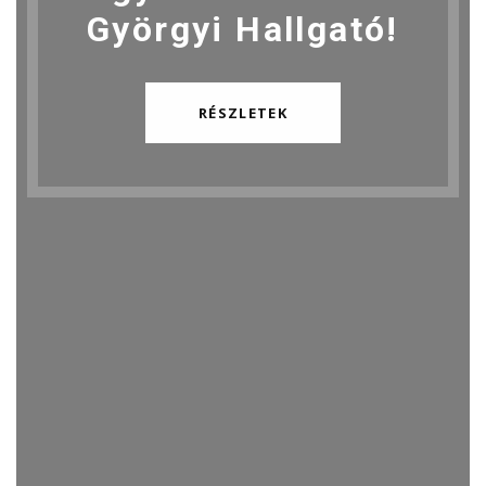
Györgyi Hallgató!
RÉSZLETEK