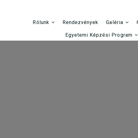
Rendezvények
Rólunk
Galéria
Egyetemi Képzési Program