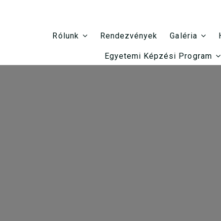
Rendezvények
Rólunk
Galéria
Egyetemi Képzési Program