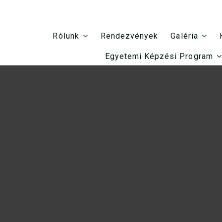
Rendezvények
Rólunk
Galéria
Egyetemi Képzési Program