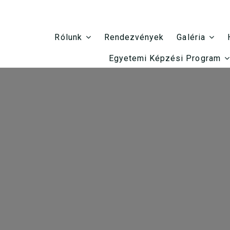
Rendezvények
Rólunk
Galéria
Egyetemi Képzési Program