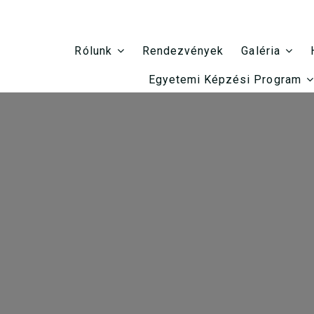
Rendezvények
Rólunk
Galéria
Egyetemi Képzési Program