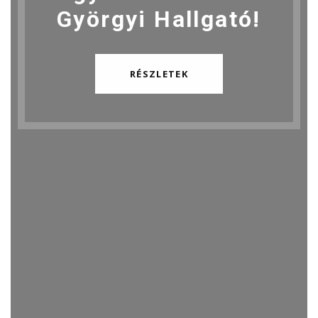
Györgyi Hallgató!
RÉSZLETEK