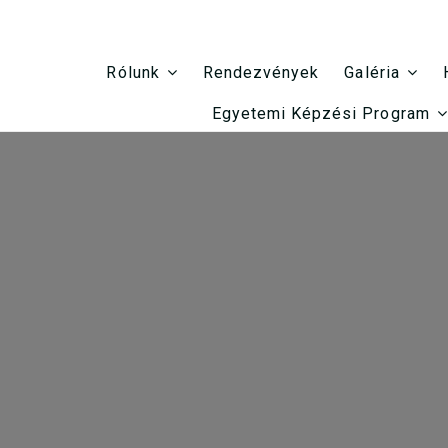
Rendezvények
Rólunk
Galéria
Egyetemi Képzési Program