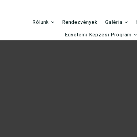
Rendezvények
Rólunk
Galéria
Egyetemi Képzési Program