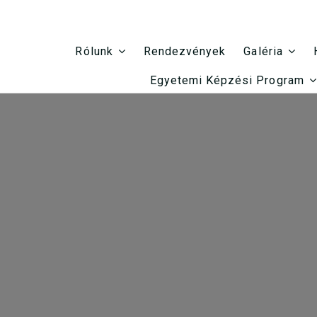
Rendezvények
Rólunk
Galéria
Egyetemi Képzési Program