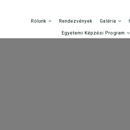
Rendezvények
Rólunk
Galéria
Egyetemi Képzési Program