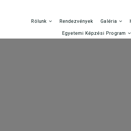
Rendezvények
Rólunk
Galéria
Egyetemi Képzési Program