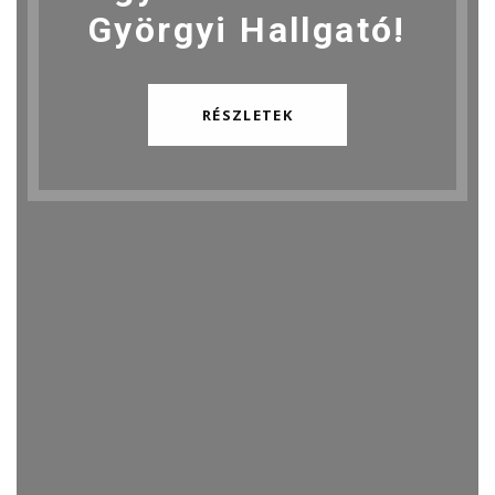
Györgyi Hallgató!
RÉSZLETEK