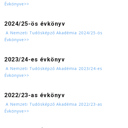
Évkönyve>>
2024/25-ös évkönyv
A Nemzeti Tudósképző Akadémia 2024/25-ös
Évkönyve>>
2023/24-es évkönyv
A Nemzeti Tudósképző Akadémia 2023/24-es
Évkönyve>>
2022/23-as évkönyv
A Nemzeti Tudósképző Akadémia 2022/23-as
Évkönyve>>