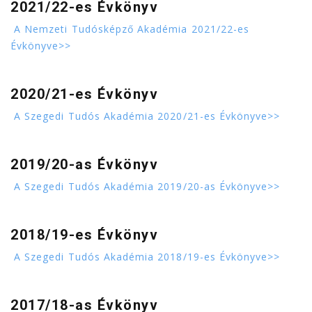
2021/22-es Évkönyv
A Nemzeti Tudósképző Akadémia 2021/22-es
Évkönyve>>
2020/21-es Évkönyv
A Szegedi Tudós Akadémia 2020/21-es Évkönyve>>
2019/20-as Évkönyv
A Szegedi Tudós Akadémia 2019/20-as Évkönyve>>
2018/19-es Évkönyv
A Szegedi Tudós Akadémia 2018/19-es Évkönyve>>
2017/18-as Évkönyv