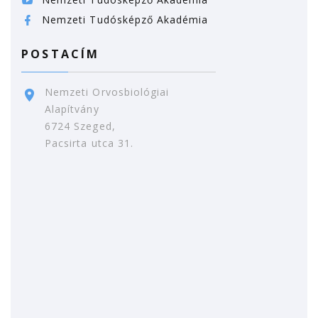
Nemzeti Tudósképző Akadémia
POSTACÍM
Nemzeti Orvosbiológiai
Alapítvány
6724 Szeged,
Pacsirta utca 31.