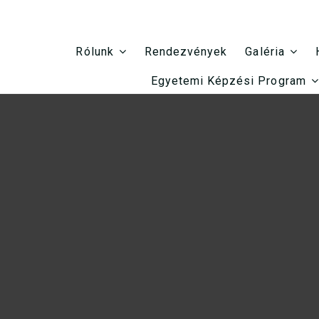
Rendezvények
Rólunk
Galéria
Egyetemi Képzési Program