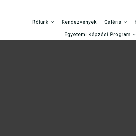
Rendezvények
Rólunk
Galéria
Egyetemi Képzési Program