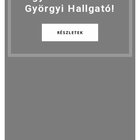
Györgyi Hallgató!
RÉSZLETEK