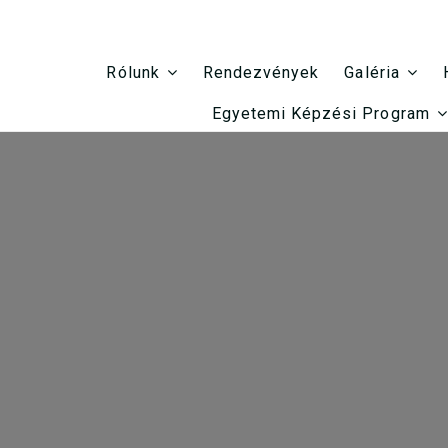
Rendezvények
Rólunk
Galéria
Egyetemi Képzési Program